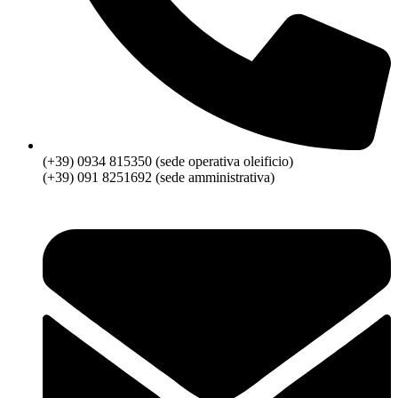
(+39) 0934 815350 (sede operativa oleificio)
(+39) 091 8251692 (sede amministrativa)