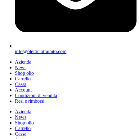
info@oleificiotrainito.com
Azienda
News
Shop olio
Carrello
Cassa
Account
Condizioni di vendita
Resi e rimborsi
Azienda
News
Shop olio
Carrello
Cassa