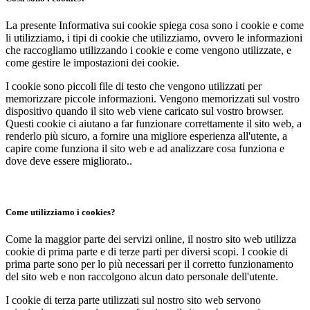
La presente Informativa sui cookie spiega cosa sono i cookie e come
li utilizziamo, i tipi di cookie che utilizziamo, ovvero le informazioni
che raccogliamo utilizzando i cookie e come vengono utilizzate, e
come gestire le impostazioni dei cookie.
I cookie sono piccoli file di testo che vengono utilizzati per
memorizzare piccole informazioni. Vengono memorizzati sul vostro
dispositivo quando il sito web viene caricato sul vostro browser.
Questi cookie ci aiutano a far funzionare correttamente il sito web, a
renderlo più sicuro, a fornire una migliore esperienza all'utente, a
capire come funziona il sito web e ad analizzare cosa funziona e
dove deve essere migliorato..
Come utilizziamo i cookies?
Come la maggior parte dei servizi online, il nostro sito web utilizza
cookie di prima parte e di terze parti per diversi scopi. I cookie di
prima parte sono per lo più necessari per il corretto funzionamento
del sito web e non raccolgono alcun dato personale dell'utente.
I cookie di terza parte utilizzati sul nostro sito web servono