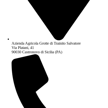
Azienda Agricola Grotte di Trainito Salvatore
Via Platani, 41
90030 Castronovo di Sicilia (PA)