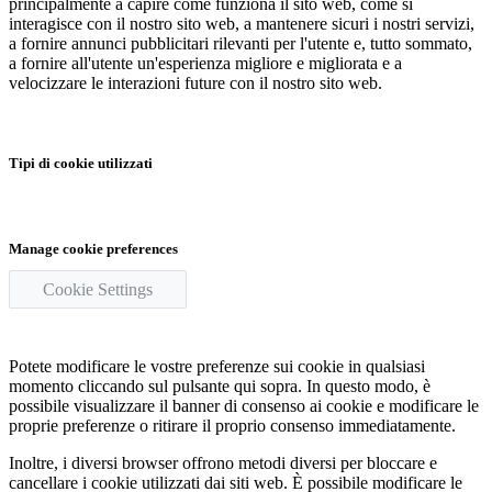
principalmente a capire come funziona il sito web, come si
interagisce con il nostro sito web, a mantenere sicuri i nostri servizi,
a fornire annunci pubblicitari rilevanti per l'utente e, tutto sommato,
a fornire all'utente un'esperienza migliore e migliorata e a
velocizzare le interazioni future con il nostro sito web.
Tipi di cookie utilizzati
Manage cookie preferences
Cookie Settings
Potete modificare le vostre preferenze sui cookie in qualsiasi
momento cliccando sul pulsante qui sopra. In questo modo, è
possibile visualizzare il banner di consenso ai cookie e modificare le
proprie preferenze o ritirare il proprio consenso immediatamente.
Inoltre, i diversi browser offrono metodi diversi per bloccare e
cancellare i cookie utilizzati dai siti web. È possibile modificare le