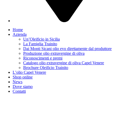
Home
Azienda
Un’Oleificio in Sicilia
La Famiglia Trainito
Dai Monti Sicani olio evo direttamente dal produttore
Produzione olio extravergine di oliva
Riconoscimenti e premi
Catalogo olio extravergine di oliva Capel Venere
Brochure Oleificio Trainito
L’olio Capel Venere
Shop online
News
Dove siamo
Contatti